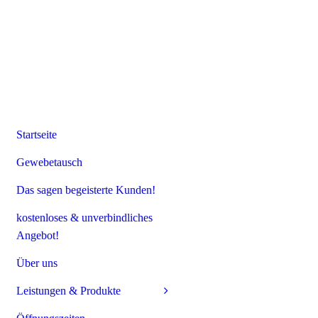
Startseite
Gewebetausch
Das sagen begeisterte Kunden!
kostenloses & unverbindliches
Angebot!
Über uns
Leistungen & Produkte