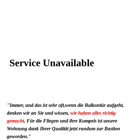
"Immer, und das ist sehr oft,wenn die Balkontür aufgeht,
denken wir an Sie und wissen,
wir haben alles richtig
gemacht
. Für die Fliegen und ihre Kumpels ist unsere
Wohnung dank Ihrer Qualität jetzt rundum zur Bastion
geworden."