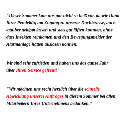
"
Dieser Sommer kam uns gar nicht so heiß vor, da wir Dank
Ihrer Pendeltür, am Zugang zu unserer Dachterasse, auch
tagüber gekippt lassen und stets gut lüften konnten, ohne
dass Insekten reinkamen und den Bewegungsmelder der
Alarmanlage hätten auslösen können.
Wir sind sehr zufrieden und haben uns das ganze Jahr
über
Ihren Service gefreut!
"
"Wir möchten uns recht herzlich über die
schnelle
Abwicklung unseres Auftrages
in diesem Sommer bei allen
Mitarbeitern Ihres Unternehmens bedanken."