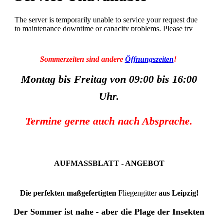
Sommerzeiten sind andere
Öffnungszeite
n
!
Montag bis Freitag von 09:00 bis 16:00
Uhr.
Termine gerne auch nach Absprache.
AUFMASSBLATT - ANGEBOT
Die perfekten maßgefertigten
Fliegengitter
aus Leipzig!
Der Sommer ist nahe - aber die Plage der Insekten