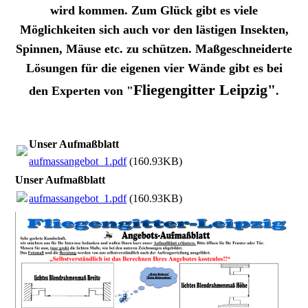
wird kommen. Zum Glück gibt es viele
Möglichkeiten sich auch vor den
lästigen
Insekten,
Spinnen, Mäuse etc. zu schützen. Maßgeschneiderte
Lösungen für die eigenen vier Wände gibt es bei
Fliegengitter Leipzig"
den Experten von
"
.
Unser Aufmaßblatt
aufmassangebot_1.pdf
(160.93KB)
Unser Aufmaßblatt
aufmassangebot_1.pdf
(160.93KB)