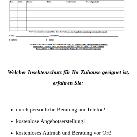
Welcher Insektenschutz für Ihr Zuhause geeignet ist,
erfahren Sie:
durch persönliche Beratung am Telefon!
kostenlose Angebotserstellung!
kostenloses Aufmaß und Beratung vor Ort!