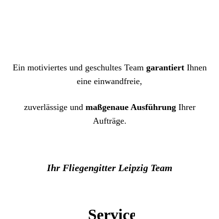
Ein motiviertes und geschultes Team
garantiert
Ihnen
eine einwandfreie,
zuverlässige und
maßgenaue Ausführung
Ihrer
Aufträge.
Ihr Fliegengitter Leipzig Team